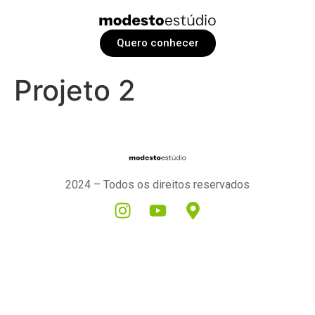
Quero conhecer
Projeto 2
2024 – Todos os direitos reservados