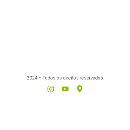
2024 – Todos os direitos reservados