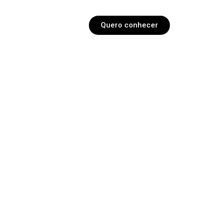
Quero conhecer