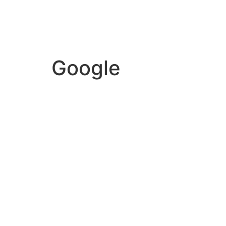
Google