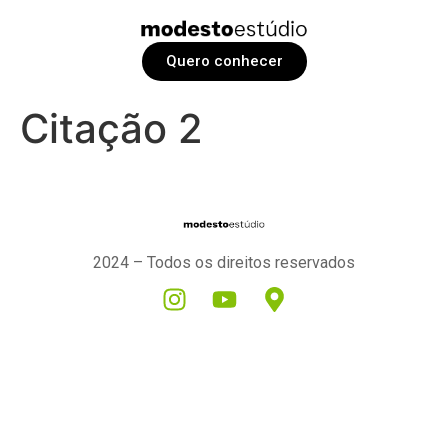
Quero conhecer
Citação 2
2024 – Todos os direitos reservados